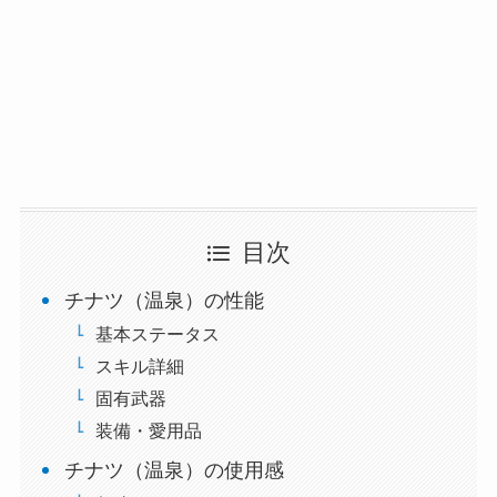
目次
チナツ（温泉）の性能
基本ステータス
スキル詳細
固有武器
装備・愛用品
チナツ（温泉）の使用感