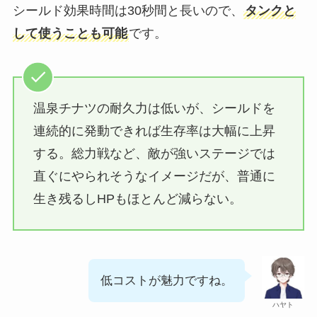
シールド効果時間は30秒間と長いので、
タンクと
して使うことも可能
です。
温泉チナツの耐久力は低いが、シールドを
連続的に発動できれば生存率は大幅に上昇
する。総力戦など、敵が強いステージでは
直ぐにやられそうなイメージだが、普通に
生き残るしHPもほとんど減らない。
低コストが魅力ですね。
ハヤト