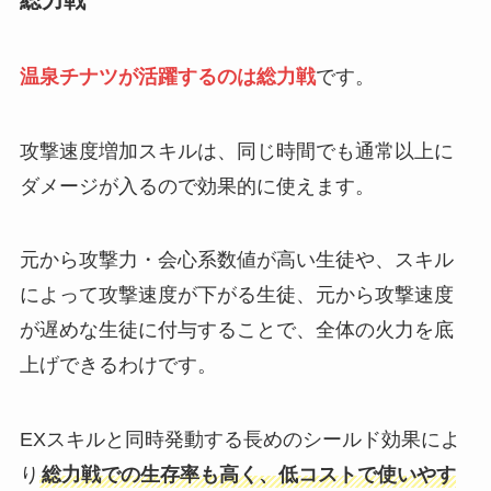
総力戦
温泉チナツが活躍するのは総力戦
です。
攻撃速度増加スキルは、同じ時間でも通常以上に
ダメージが入るので効果的に使えます。
元から攻撃力・会心系数値が高い生徒や、スキル
によって攻撃速度が下がる生徒、元から攻撃速度
が遅めな生徒に付与することで、全体の火力を底
上げできるわけです。
EXスキルと同時発動する長めのシールド効果によ
り
総力戦での生存率も高く、低コストで使いやす