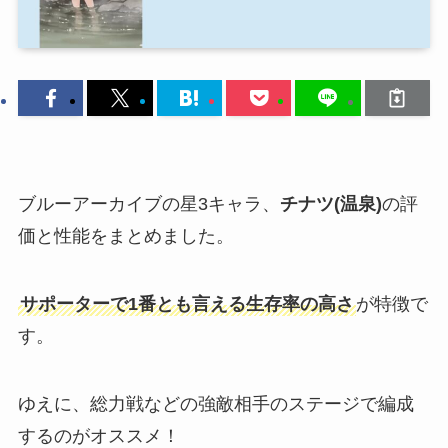
ブルーアーカイブの星3キャラ、
チナツ(温泉)
の評
価と性能をまとめました。
サポーターで1番とも言える生存率の高さ
が特徴で
す。
ゆえに、総力戦などの強敵相手のステージで編成
するのがオススメ！