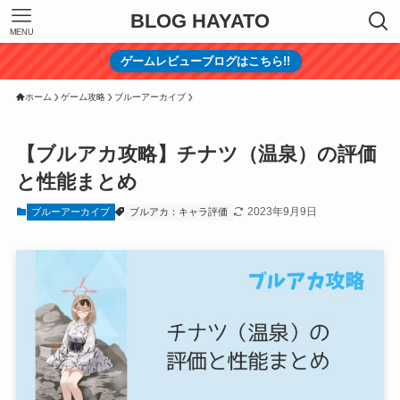
BLOG HAYATO
MENU
ゲームレビューブログはこちら!!
ホーム
ゲーム攻略
ブルーアーカイブ
【ブルアカ攻略】チナツ（温泉）の評価
と性能まとめ
2023年9月9日
ブルーアーカイブ
ブルアカ：キャラ評価