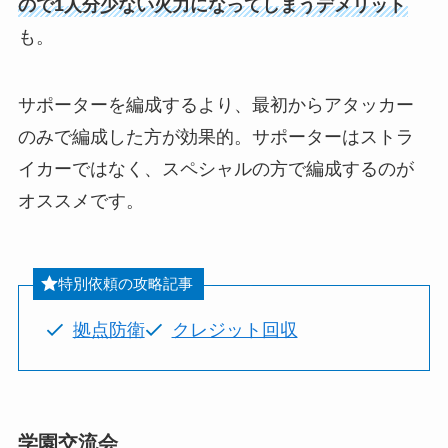
ので1人分少ない火力になってしまうデメリット
も。
サポーターを編成するより、最初からアタッカー
のみで編成した方が効果的。サポーターはストラ
イカーではなく、スペシャルの方で編成するのが
オススメです。
特別依頼の攻略記事
拠点防衛
クレジット回収
学園交流会