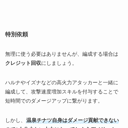
特別依頼
無理に使う必要はありませんが、編成する場合は
クレジット回収
にしましょう。
ハルナやイズナなどの高火力アタッカーと一緒に
編成して、攻撃速度増加スキルを付与することで
短時間でのダメージアップに繋がります。
しかし、
温泉チナツ自身はダメージ貢献できない