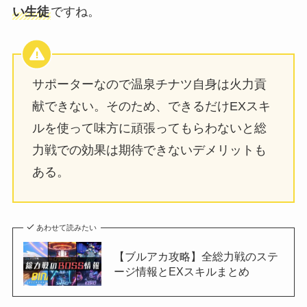
い生徒
ですね。
サポーターなので温泉チナツ自身は火力貢
献できない。そのため、できるだけEXスキ
ルを使って味方に頑張ってもらわないと総
力戦での効果は期待できないデメリットも
ある。
あわせて読みたい
【ブルアカ攻略】全総力戦のステ
ージ情報とEXスキルまとめ