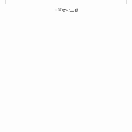
※筆者の主観