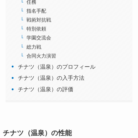
任務
指名手配
戦術対抗戦
特別依頼
学園交流会
総力戦
合同火力演習
チナツ（温泉）のプロフィール
チナツ（温泉）の入手方法
チナツ（温泉）の評価
チナツ（温泉）の性能