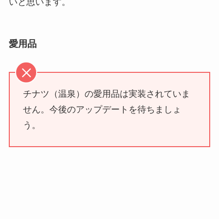
いと思います。
愛用品
チナツ（温泉）の愛用品は実装されていま
せん。今後のアップデートを待ちましょ
う。