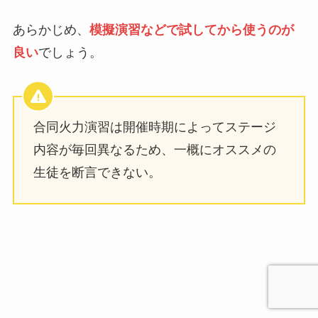
あらかじめ、
模擬演習などで試してから使うのが
良い
でしょう。
合同火力演習は開催時期によってステージ
内容が毎回異なるため、一概にオススメの
生徒を断言できない。