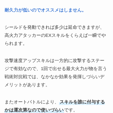
耐久力が低いのでオススメはしません。
シールドを発動できれば多少は延命できますが、
高火力アタッカーのEXスキルをくらえば一瞬でや
られます。
攻撃速度アップスキルは一方的に攻撃するステー
ジで有効なので、1回で出せる最大火力が物を言う
戦術対抗戦では、なかなか効果を発揮しづらいデ
メリットがあります。
またオートバトルにより、
スキルを誰に付与する
かは運次第なので使いづらい
です。