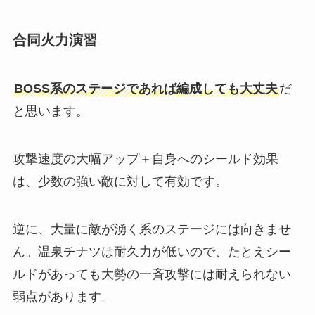
合同火力演習
BOSS系のステージであれば編成しても大丈夫
だ
と思います。
攻撃速度の大幅アップ＋自身へのシールド効果
は、少数の強い敵に対して有効です。
逆に、大量に敵が湧く系のステージには向きませ
ん。温泉チナツは耐久力が低いので、たとえシー
ルドがあっても大勢の一斉攻撃には耐えられない
弱点があります。