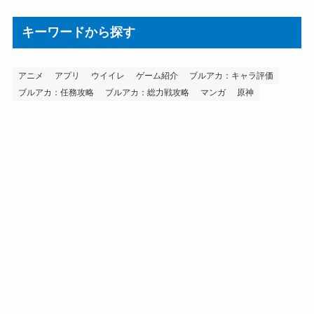
キーワードから探す
アニメ
アプリ
ウイイレ
ゲーム紹介
ブルアカ：キャラ評価
ブルアカ：任務攻略
ブルアカ：総力戦攻略
マンガ
原神