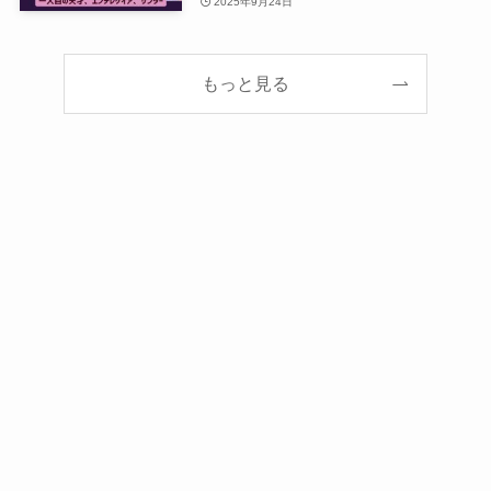
2025年9月24日
もっと見る