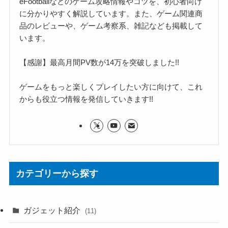
eFootballなどのゲーム攻略情報やコツを、初心者向け
に分かりやすく解説しています。また、ゲーム関連商
品のレビューや、ゲーム考察系、雑記なども掲載して
います。
【感謝】最高月間PV数が14万を突破しました!!
ゲームをもっと楽しくプレイしたい方に向けて、これ
からも役立つ情報を発信していきます!!
カテゴリーから探す
ガジェット紹介
(11)