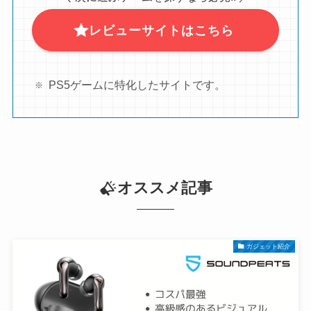
レビューサイトはこちら
PS5ゲームに特化したサイトです。
オススメ記事
ガジェット紹介