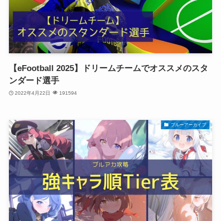
【eFootball 2025】ドリームチームでオススメのスタ
ンダード選手
2022年4月22日
191594
ブルーアーカイブ