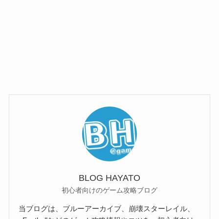
BLOG HAYATO
初心者向けのゲーム攻略ブログ
当ブログは、ブルーアーカイブ、崩壊スターレイル、