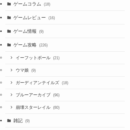
ゲームコラム
(18)
ゲームレビュー
(16)
ゲーム情報
(9)
ゲーム攻略
(226)
イーフットボール
(21)
ウマ娘
(9)
ガーディアンテイルズ
(18)
ブルーアーカイブ
(96)
崩壊スターレイル
(80)
雑記
(9)