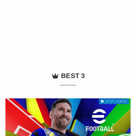
BEST 3
イーフットボール