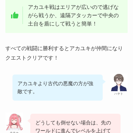
アカユキ戦はエリアが広いので逃げな
がら戦うか、遠隔アタッカーで中央の
土台を盾にして戦うと簡単！
すべての戦闘に勝利するとアカユキが仲間になり
クエストクリアです！
アカユキより古代の悪魔の方が強
敵です。
ハヤト
どうしても倒せない場合は、先の
ワールドに進んでレベルを上げて
モモカ