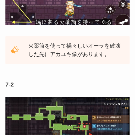
火薬筒を使って禍々しいオーラを破壊
した先にアカユキ像があります。
7-2