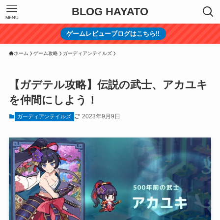
BLOG HAYATO
MENU
ゲームレビューブログはこちら!!
ホーム
ゲーム攻略
ガーディアンテイルズ
【ガデテル攻略】伝説の武士、アカユキ
を仲間にしよう！
2023年9月9日
ガーディアンテイルズ