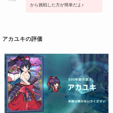
から挑戦した方が簡単だよ♪
アカユキの評価