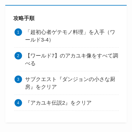
攻略手順
「超初心者ゲテモノ料理」を入手（ワ
ールド3-4）
【ワールド7】のアカユキ像をすべて調
べる
サブクエスト『ダンジョンの小さな厨
房』をクリア
『アカユキ伝説2』をクリア