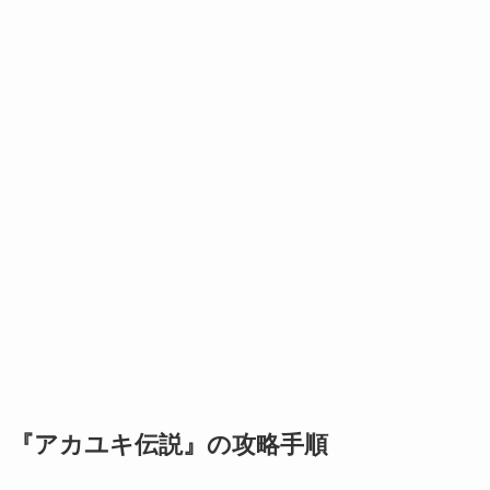
『アカユキ伝説』の攻略手順