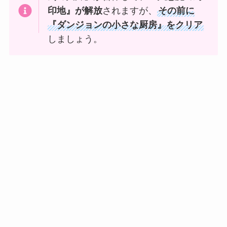
印地』が解放
されますが、
その前に
『ダンジョンの小さな厨房』をクリア
しましょう。