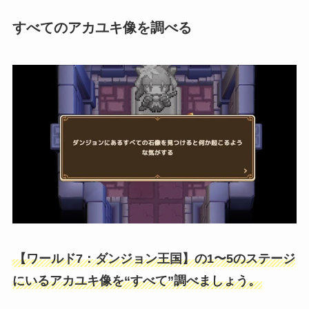
すべてのアカユキ像を調べる
【ワールド7：ダンジョン王国】の1〜5のステージ
にいるアカユキ像を“すべて”調べましょう。