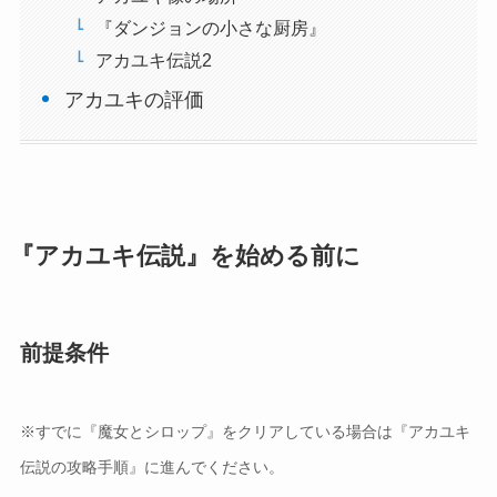
『ダンジョンの小さな厨房』
アカユキ伝説2
アカユキの評価
『アカユキ伝説』を始める前に
前提条件
※すでに『魔女とシロップ』をクリアしている場合は『アカユキ
伝説の攻略手順』に進んでください。