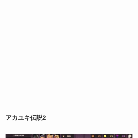
アカユキ伝説2