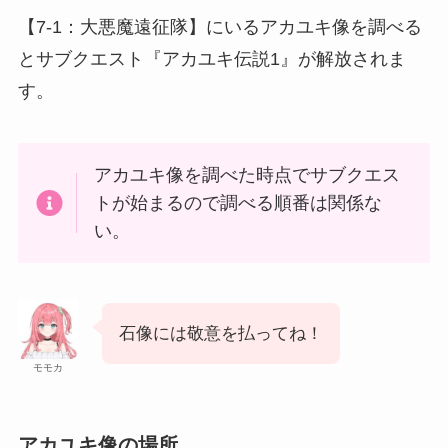
【7-1：大悪魔遠征隊】にいるアカユキ像を調べる
とサブクエスト『アカユキ伝説1』が解放されま
す。
アカユキ像を調べた時点でサブクエス
トが始まるので調べる順番は関係な
い。
石像には敬意を払ってね！
モモカ
アカユキ像の場所