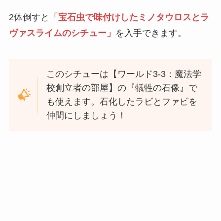
2体倒すと
「宝石虫で味付けしたミノタウロスとラ
ヴァスライムのシチュー」
を入手できます。
このシチューは【ワールド3-3：魔法学
校創立者の部屋】の『犠牲の石像』で
も使えます。石化したラビとファビを
仲間にしましょう！