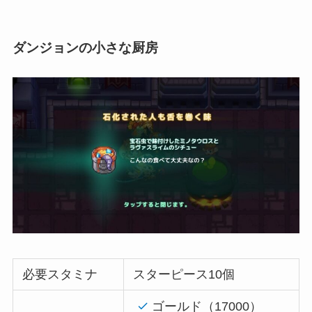
ダンジョンの小さな厨房
必要スタミナ
スターピース10個
ゴールド（17000）