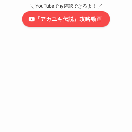
＼ YouTubeでも確認できるよ！ ／
『アカユキ伝説』攻略動画