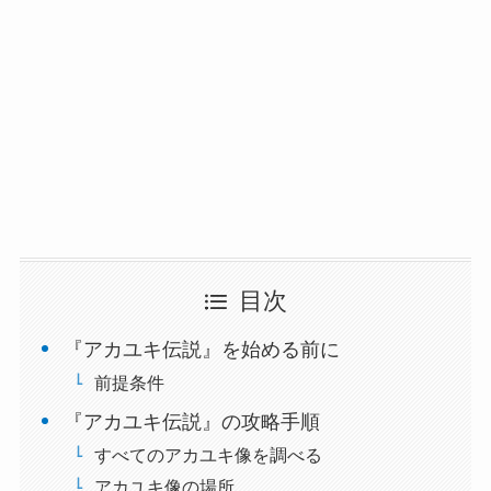
目次
『アカユキ伝説』を始める前に
前提条件
『アカユキ伝説』の攻略手順
すべてのアカユキ像を調べる
アカユキ像の場所