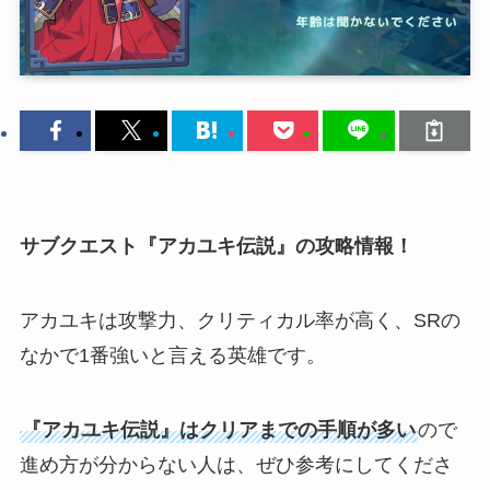
サブクエスト『アカユキ伝説』の攻略情報！
アカユキは攻撃力、クリティカル率が高く、SRの
なかで1番強いと言える英雄です。
『アカユキ伝説』はクリアまでの手順が多い
ので
進め方が分からない人は、ぜひ参考にしてくださ