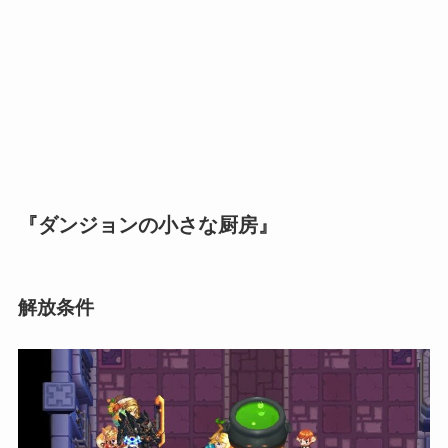
『ダンジョンの小さな厨房』
解放条件