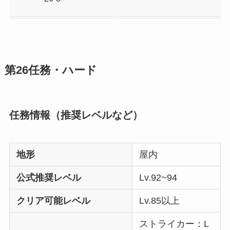
第26任務・ハード
任務情報（推奨レベルなど）
地形
屋内
公式推奨レベル
Lv.92~94
クリア可能レベル
Lv.85以上
ストライカー：L