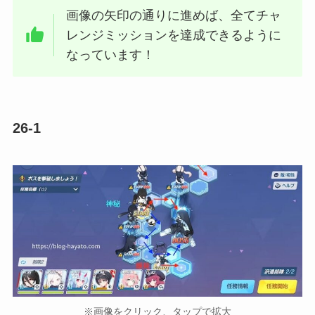
画像の矢印の通りに進めば、全てチャ
レンジミッションを達成できるように
なっています！
26-1
※画像をクリック、タップで拡大