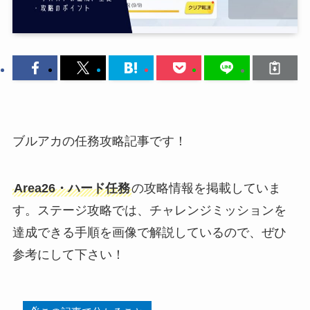
ブルアカの任務攻略記事です！
Area26・ハード任務
の攻略情報を掲載していま
す。ステージ攻略では、チャレンジミッションを
達成できる手順を画像で解説しているので、ぜひ
参考にして下さい！