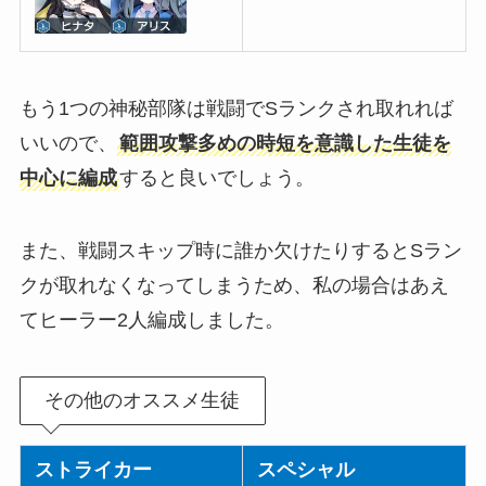
もう1つの神秘部隊は戦闘でSランクされ取れれば
いいので、
範囲攻撃多めの時短を意識した生徒を
中心に編成
すると良いでしょう。
また、戦闘スキップ時に誰か欠けたりするとSラン
クが取れなくなってしまうため、私の場合はあえ
てヒーラー2人編成しました。
その他のオススメ生徒
ストライカー
スペシャル