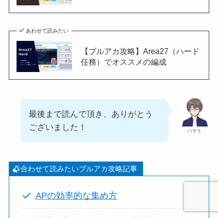
あわせて読みたい
【ブルアカ攻略】Area27（ハード
任務）でオススメの編成
最後まで読んで頂き、ありがとう
ございました！
ハヤト
合わせて読みたいブルアカ攻略記事
APの効率的な集め方