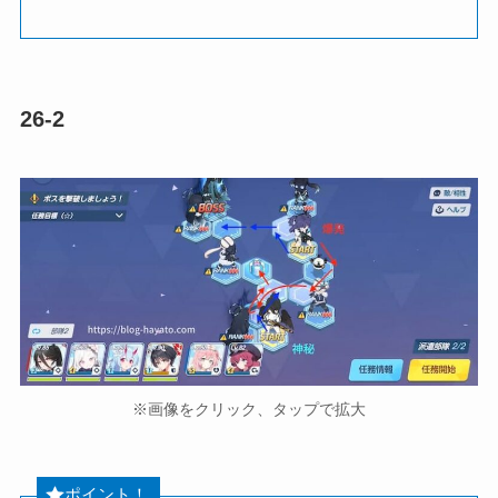
26-2
※画像をクリック、タップで拡大
ポイント！