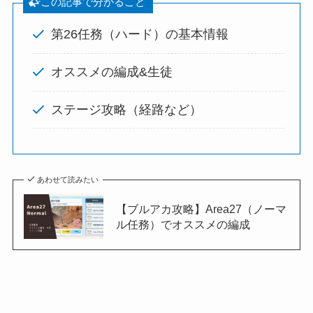
この記事で分かること
第26任務（ハード）の基本情報
オススメの編成&生徒
ステージ攻略（経路など）
あわせて読みたい
【ブルアカ攻略】Area27（ノーマ
ル任務）でオススメの編成