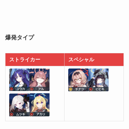
爆発タイプ
ストライカー
スペシャル