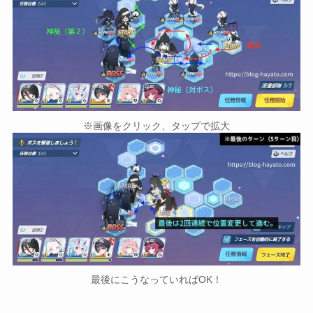
※画像をクリック、タップで拡大
最後にこうなっていればOK！