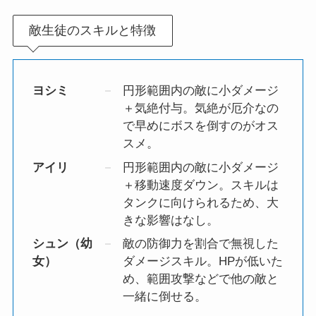
敵生徒のスキルと特徴
ヨシミ
円形範囲内の敵に小ダメージ
＋気絶付与。気絶が厄介なの
で早めにボスを倒すのがオス
スメ。
アイリ
円形範囲内の敵に小ダメージ
＋移動速度ダウン。スキルは
タンクに向けられるため、大
きな影響はなし。
シュン（幼
敵の防御力を割合で無視した
女）
ダメージスキル。HPが低いた
め、範囲攻撃などで他の敵と
一緒に倒せる。