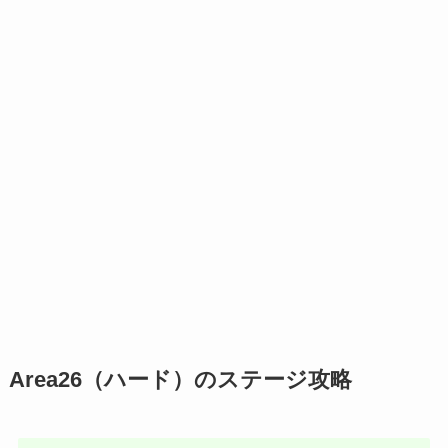
Area26（ハード）のステージ攻略