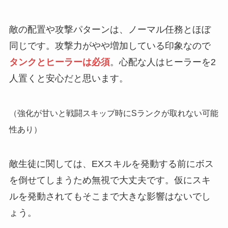
敵の配置や攻撃パターンは、ノーマル任務とほぼ
同じです。攻撃力がやや増加している印象なので
タンクとヒーラーは必須
。心配な人はヒーラーを2
人置くと安心だと思います。
（強化が甘いと戦闘スキップ時にSランクが取れない可能
性あり）
敵生徒に関しては、EXスキルを発動する前にボス
を倒せてしまうため無視で大丈夫です。仮にスキ
ルを発動されてもそこまで大きな影響はないでし
ょう。