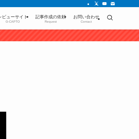
レビューサイト
記事作成の依頼
お問い合わせ
G-CAPTO
Request
Contact