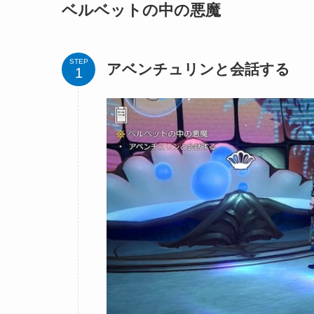
ベルベットの中の悪魔
STEP
アベンチュリンと会話する