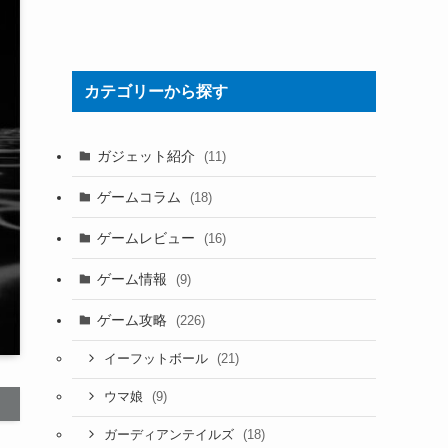
カテゴリーから探す
ガジェット紹介
(11)
ゲームコラム
(18)
ゲームレビュー
(16)
ゲーム情報
(9)
ゲーム攻略
(226)
(21)
イーフットボール
(9)
ウマ娘
(18)
ガーディアンテイルズ