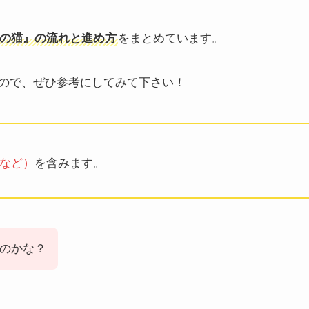
の猫』の流れと進め方
をまとめています。
ので、ぜひ参考にしてみて下さい！
など）
を含みます。
のかな？