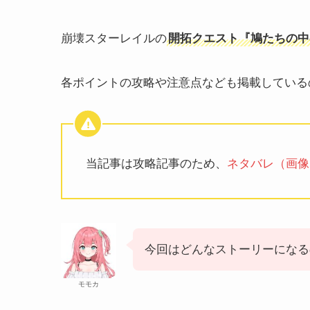
崩壊スターレイルの
開拓クエスト『鳩たちの中
各ポイントの攻略や注意点なども掲載している
当記事は攻略記事のため、
ネタバレ（画像
今回はどんなストーリーになる
モモカ