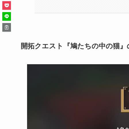
開拓クエスト『鳩たちの中の猫』