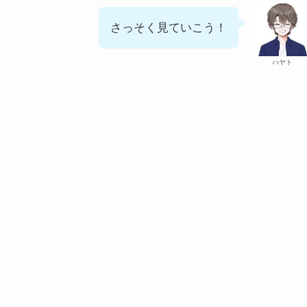
さっそく見ていこう！
ハヤト