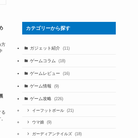
め
カテゴリーから探す
め方
ガジェット紹介
(11)
中
ゲームコラム
(18)
ゲームレビュー
(16)
ゲーム情報
(9)
無
ゲーム攻略
(226)
(21)
イーフットボール
する
す。
(9)
ウマ娘
(18)
ガーディアンテイルズ