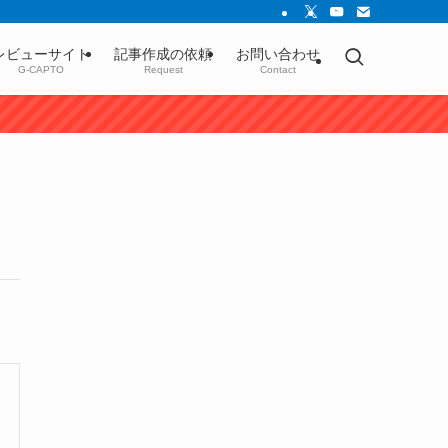
レビューサイト
記事作成の依頼
お問い合わせ
G-CAPTO
Request
Contact