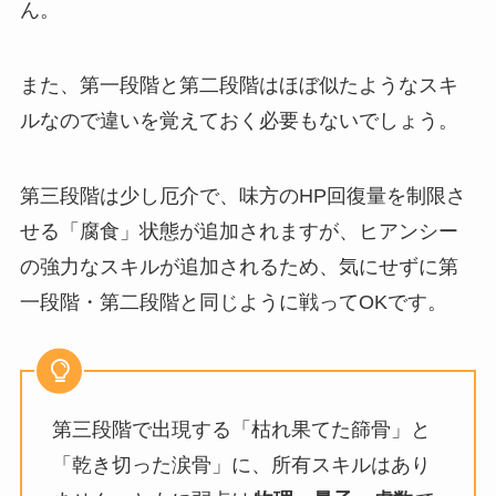
ん。
また、第一段階と第二段階はほぼ似たようなスキ
ルなので違いを覚えておく必要もないでしょう。
第三段階は少し厄介で、味方のHP回復量を制限さ
せる「腐食」状態が追加されますが、ヒアンシー
の強力なスキルが追加されるため、気にせずに第
一段階・第二段階と同じように戦ってOKです。
第三段階で出現する「枯れ果てた篩骨」と
「乾き切った涙骨」に、所有スキルはあり