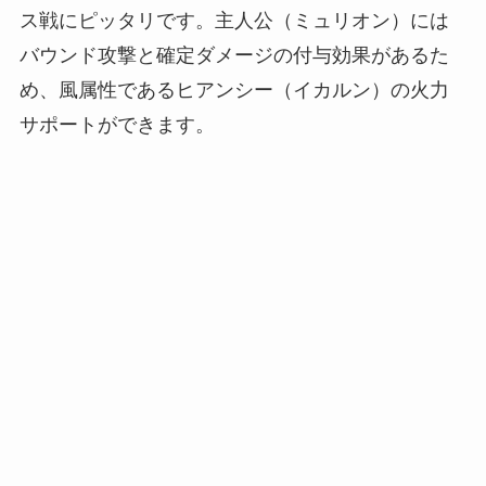
ス戦にピッタリです。主人公（ミュリオン）には
バウンド攻撃と確定ダメージの付与効果があるた
め、風属性であるヒアンシー（イカルン）の火力
サポートができます。