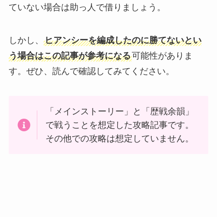
ていない場合は助っ人で借りましょう。
しかし、
ヒアンシーを編成したのに勝てないとい
う場合はこの記事が参考になる
可能性がありま
す。ぜひ、読んで確認してみてください。
「メインストーリー」と「歴戦余韻」
で戦うことを想定した攻略記事です。
その他での攻略は想定していません。