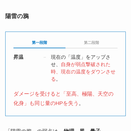
陽雷の鴉
第一段階
第二段階
昇温
現在の「温度」をアップさ
せ、
自身が弱点撃破された
時、現在の温度をダウンさせ
る
。
ダメージを受けると「至高、極陽、天空の
化身」も同じ量のHPを失う
。