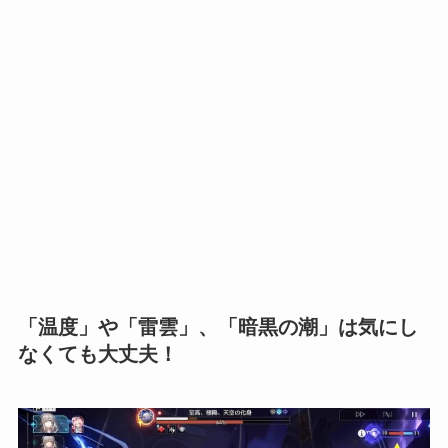
「温度」や「雷雲」、「暗黒の潮」は気にし
なくても大丈夫！