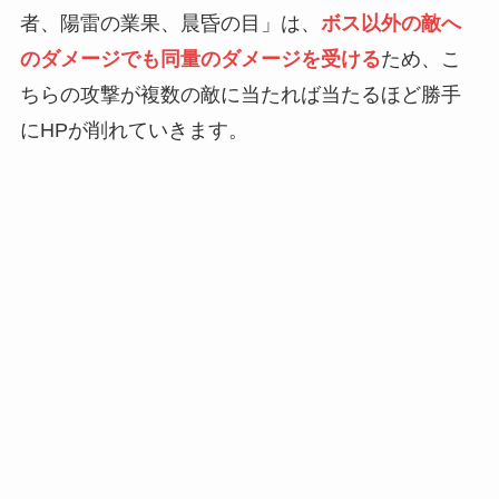
者、陽雷の業果、晨昏の目」は、
ボス以外の敵へ
のダメージでも同量のダメージを受ける
ため、こ
ちらの攻撃が複数の敵に当たれば当たるほど勝手
にHPが削れていきます。