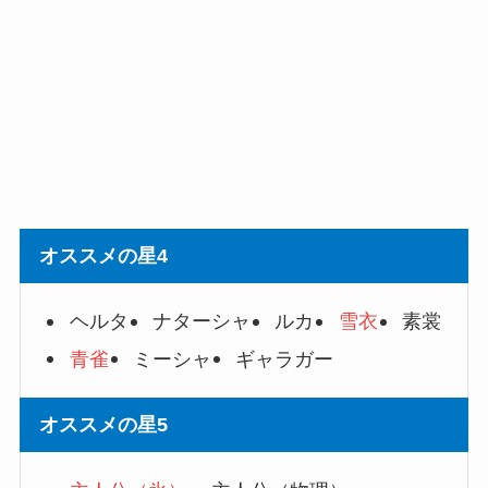
オススメの星4
ヘルタ
ナターシャ
ルカ
雪衣
素裳
青雀
ミーシャ
ギャラガー
オススメの星5